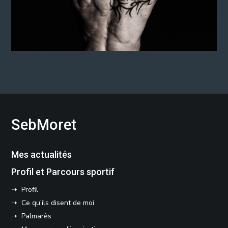
SebMoret
Mes actualités
Profil et Parcours sportif
➝ Profil
➝ Ce qu’ils disent de moi
➝ Palmarès