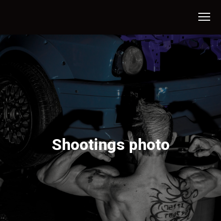
Shootings photo