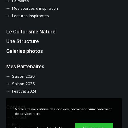
➝ Palmarès
➝ Mes sources d’inspiration
➝ Lectures inspirantes
Le Culturisme Naturel
Une Structure
Galeries photos
Mes Partenaires
➝ Saison 2026
➝ Saison 2025
➝ Festival 2024
Contact
Notre site web utilise des cookies, provenant principalement
de services tiers.
➝ Contact
➝ Email