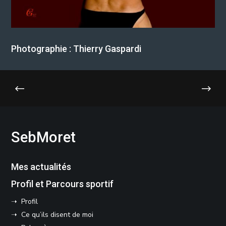
Photographie : Thierry Gaspardi
SebMoret
Mes actualités
Profil et Parcours sportif
➝ Profil
➝ Ce qu’ils disent de moi