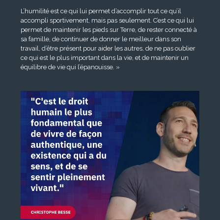
L’humilité est ce qui lui permet d’accomplir tout ce qu’il
accompli sportivement, mais pas seulement. C’est ce qui lui
permet de maintenir les pieds sur Terre, de rester connecté à
sa famille, de continuer de donner le meilleur dans son
travail, d’être présent pour aider les autres, de ne pas oublier
ce qui est le plus important dans la vie, et de maintenir un
équilibre de vie qui l’épanouisse. »