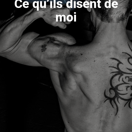
Ce qu’ils disent de
moi