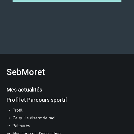
SebMoret
Mes actualités
Profil et Parcours sportif
➝ Profil
➝ Ce qu’ils disent de moi
➝ Palmarès
➝ Mes sources d’inspiration