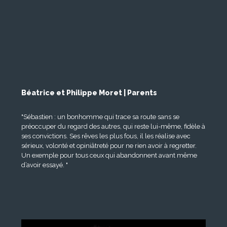
Béatrice et Philippe Moret | Parents
"Sébastien : un bonhomme qui trace sa route sans se
préoccuper du regard des autres, qui reste lui-même, fidèle à
ses convictions. Ses rêves les plus fous, il les réalise avec
sérieux, volonté et opiniâtreté pour ne rien avoir à regretter.
Un exemple pour tous ceux qui abandonnent avant même
d’avoir essayé. "