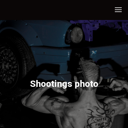
Shootings photo