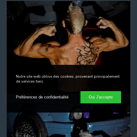
Notre site web utilise des cookies, provenant principalement
de services tiers.
Préférences de confidentialité
Oui J'accepte