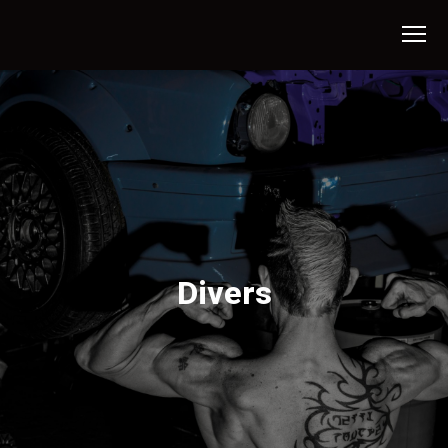
Divers