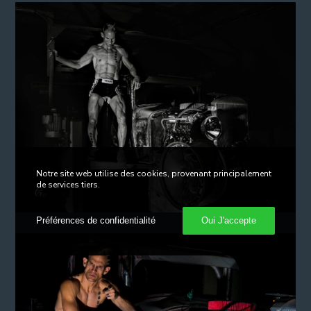
Notre site web utilise des cookies, provenant principalement
de services tiers.
Préférences de confidentialité
Oui J'accepte