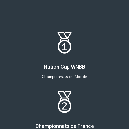
Nation Cup WNBB
Championnats du Monde
Championnats de France