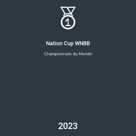
Nation Cup WNBB
Championnats du Monde
2023