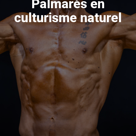
Palmarès en
culturisme naturel