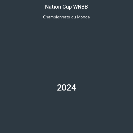
Nation Cup WNBB
Championnats du Monde
2024