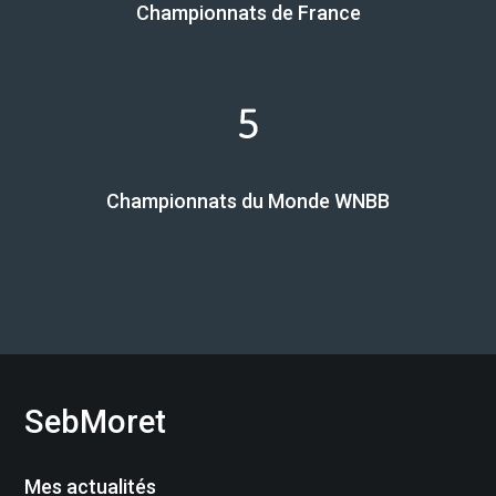
Championnats de France
Championnats du Monde WNBB
SebMoret
Mes actualités