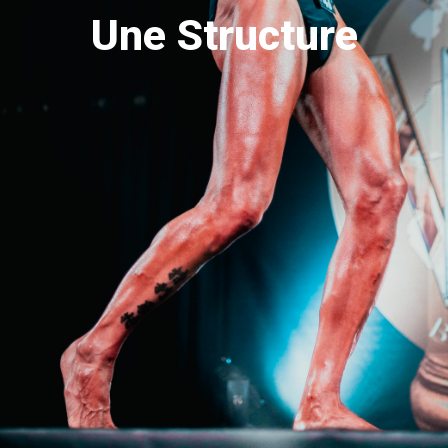
Une Structure