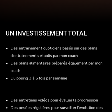
UN INVESTISSEMENT TOTAL
Des entrainement quotidiens basés sur des plans
d’entrainements établis par mon coach
Des plans alimentaires préparés également par mon
coach
Du
posing
3 à 5 fois par semaine
Des entretiens vidéos pour évaluer la progression
Des pesées régulières pour surveiller l’évolution des