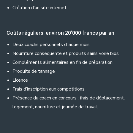
Création d’un site internet
Coûts réguliers: environ 20’000 francs
par an
Deux coachs personnels chaque mois
Nourriture conséquente et produits sains voire bios
Compléments alimentaires en fin de préparation
Produits de tannage
Licence
Frais d’inscription aux compétitions
Présence du coach en concours : frais de déplacement,
logement, nourriture et journée de travail