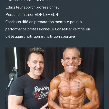
Entraineur sportif personnel
Educateur sportif professionnel
Personal Trainer EQF LEVEL 4
Coach certifié en préparation mentale pour la
performance professionnelle Conseiller certifié en
diététique , nutrition et nutrition sportive