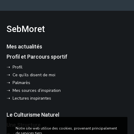
SebMoret
Mes actualités
Profil et Parcours sportif
➝ Profil
➝ Ce qu’ils disent de moi
➝ Palmarès
➝ Mes sources d’inspiration
➝ Lectures inspirantes
Le Culturisme Naturel
Une Structure
Notre site web utilise des cookies, provenant principalement
de services tiers.