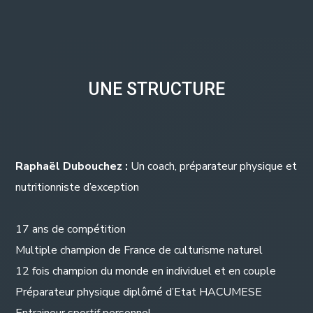
UNE
STRUCTURE
Raphaël Dubouchez :
Un coach,
préparateur physique et
nutritionniste d’exception
17 ans de compétition
Multiple champion de France de culturisme naturel
12 fois champion du monde en individuel et en couple
Préparateur physique diplômé d’Etat HACUMESE