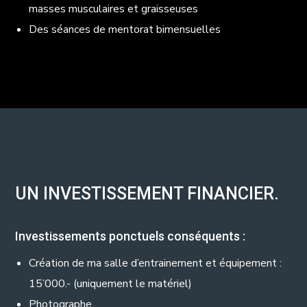
masses musculaires et graisseuses
Des séances de mentorat bimensuelles
UN INVESTISSEMENT FINANCIER.
Investissements ponctuels conséquents :
Création de ma salle d’entrainement et équipement :
15’000.- (uniquement le matériel)
Photographe