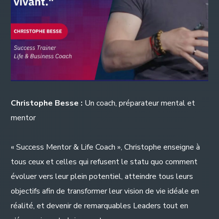
Christophe Besse :
Un coach, préparateur mental et
mentor
« Success Mentor & Life Coach », Christophe enseigne à
tous ceux et celles qui refusent le statu quo comment
évoluer vers leur plein potentiel, atteindre tous leurs
objectifs afin de transformer leur vision de vie idéale en
réalité, et devenir de remarquables Leaders tout en