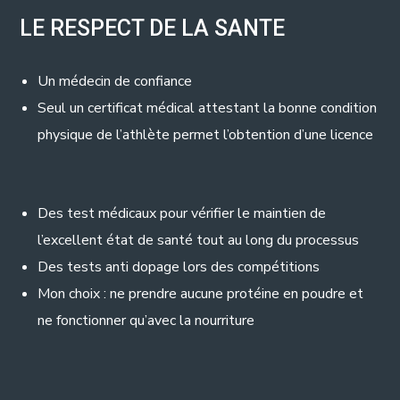
LE RESPECT DE LA SANTE
Un médecin de confiance
Seul un certificat médical attestant la bonne condition
physique de l’athlète permet l’obtention d’une licence
Des test médicaux pour vérifier le maintien de
l’excellent état de santé tout au long du processus
Des tests anti dopage lors des compétitions
Mon choix : ne prendre aucune protéine en poudre et
ne fonctionner qu’avec la nourriture