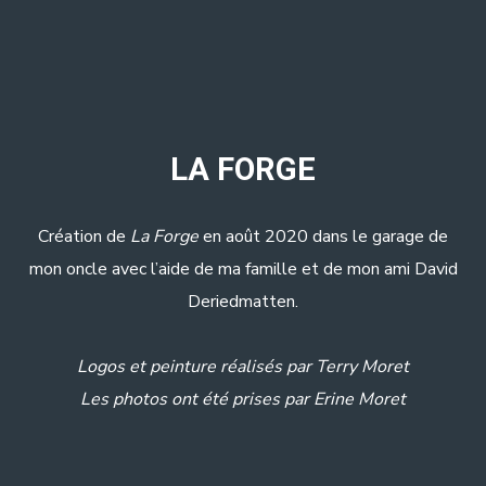
LA FORGE
Création de
La Forge
en août 2020 dans le garage de
mon oncle avec l’aide de ma famille et de mon ami David
Deriedmatten.
Logos et peinture réalisés par Terry Moret
Les photos ont été prises par Erine Moret