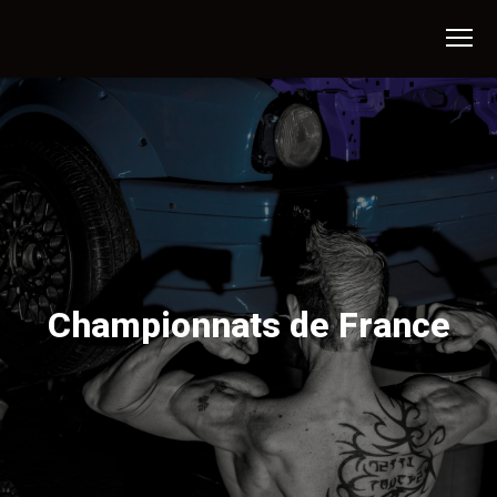
Championnats de France