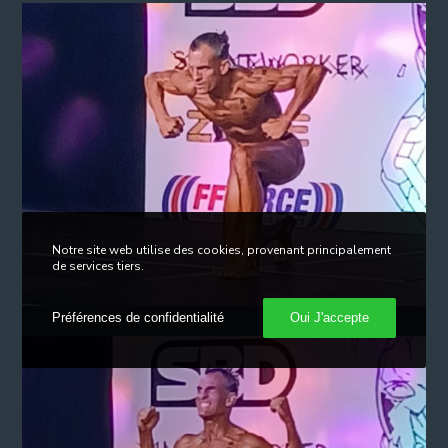
Notre site web utilise des cookies, provenant principalement
de services tiers.
Préférences de confidentialité
Oui J'accepte