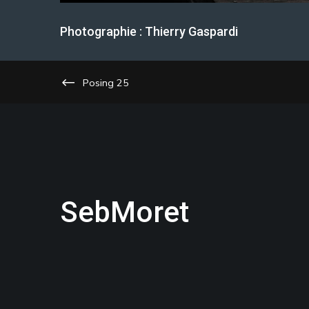
Photographie : Thierry Gaspardi
Posing 25
SebMoret