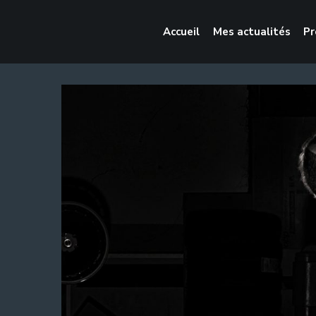
Accueil
Mes actualités
Pr