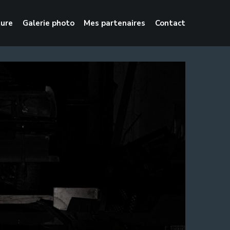
ture
Galerie photo
Mes partenaires
Contact