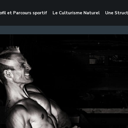
ofil et Parcours sportif
Le Culturisme Naturel
Une Struc