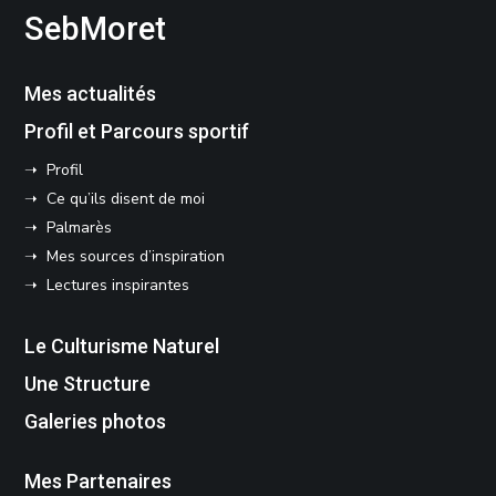
SebMoret
Mes actualités
Profil et Parcours sportif
➝ Profil
➝ Ce qu’ils disent de moi
➝ Palmarès
➝ Mes sources d’inspiration
➝ Lectures inspirantes
Le Culturisme Naturel
Une Structure
Galeries photos
Mes Partenaires