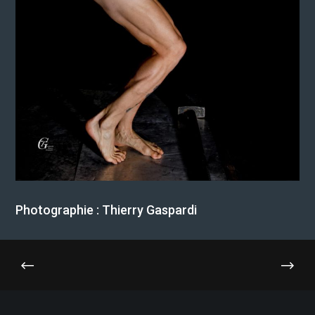
Photographie : Thierry Gaspardi