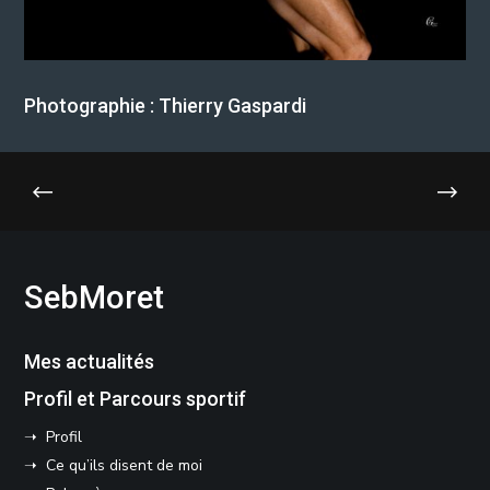
Photographie : Thierry Gaspardi
SebMoret
Mes actualités
Profil et Parcours sportif
➝ Profil
➝ Ce qu’ils disent de moi