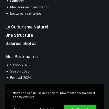
➝ Palmarès
➝ Mes sources d’inspiration
➝ Lectures inspirantes
Le Culturisme Naturel
Une Structure
Galeries photos
Mes Partenaires
➝ Saison 2026
➝ Saison 2025
➝ Festival 2024
Contact
Notre site web utilise des cookies, provenant principalement
de services tiers.
➝ Contact
➝ Email