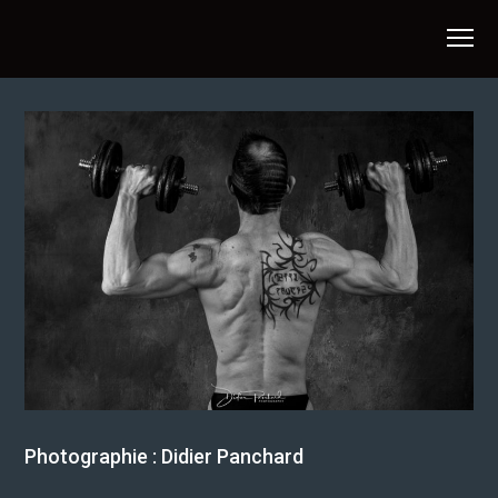
Photographie : Didier Panchard