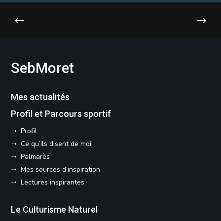
SebMoret
Mes actualités
Profil et Parcours sportif
➝ Profil
➝ Ce qu’ils disent de moi
➝ Palmarès
➝ Mes sources d’inspiration
➝ Lectures inspirantes
Le Culturisme Naturel