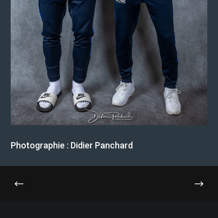
Photographie : Didier Panchard