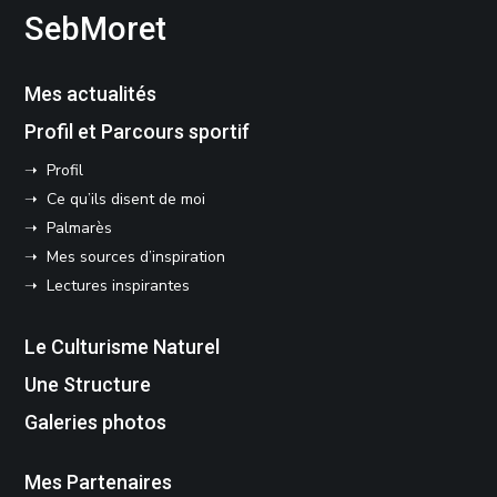
SebMoret
Mes actualités
Profil et Parcours sportif
➝ Profil
➝ Ce qu’ils disent de moi
➝ Palmarès
➝ Mes sources d’inspiration
➝ Lectures inspirantes
Le Culturisme Naturel
Une Structure
Galeries photos
Mes Partenaires